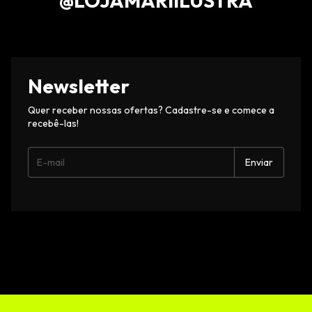
@LOJAMARIILUSTRA
Newsletter
Quer receber nossas ofertas? Cadastre-se e comece a
recebê-las!